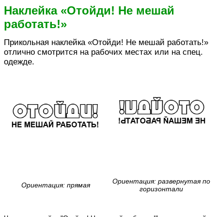
Наклейка «Отойди! Не мешай
работать!»
Прикольная наклейка «Отойди! Не мешай работать!»
отлично смотрится на рабочих местах или на спец.
одежде.
Ориентация: развернутая по
Ориентация: прямая
горизонтали