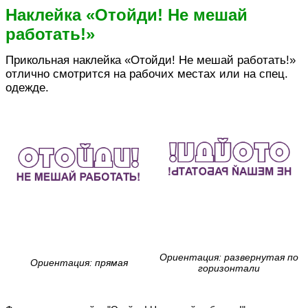
Наклейка «Отойди! Не мешай
работать!»
Прикольная наклейка «Отойди! Не мешай работать!»
отлично смотрится на рабочих местах или на спец.
одежде.
Ориентация: развернутая по
Ориентация: прямая
горизонтали