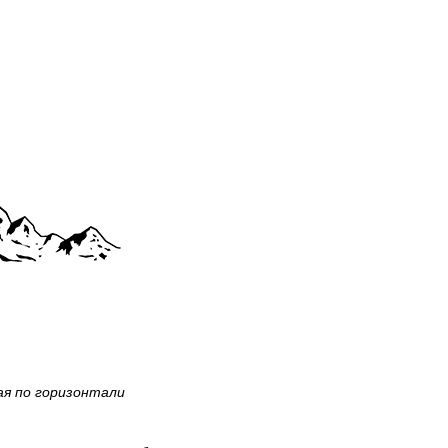
ая по горизонтали