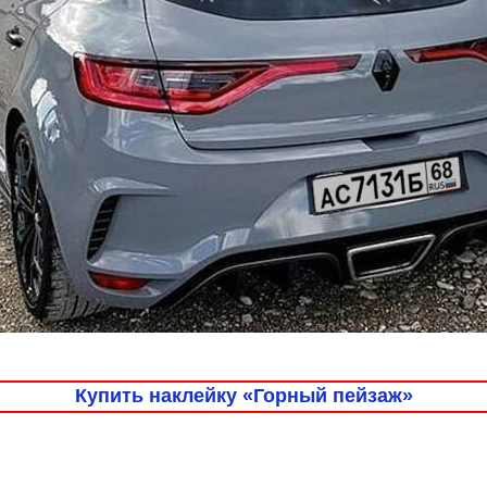
Купить наклейку «Горный пейзаж»