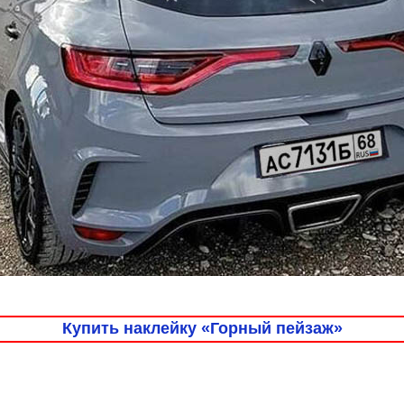
Купить наклейку «Горный пейзаж»