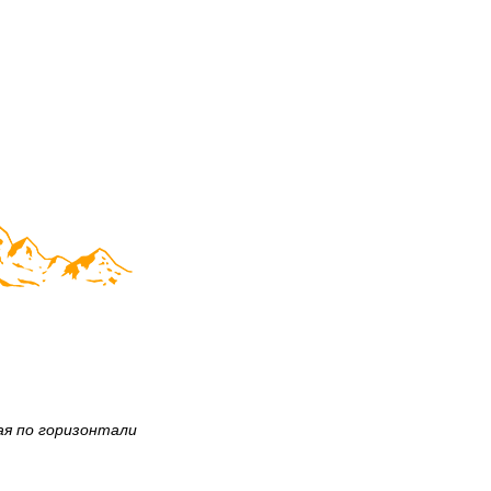
ая по горизонтали