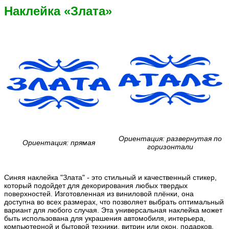
Наклейка «Злата»
Ориентация: развернутая по
Ориентация: прямая
горизонтали
Синяя наклейка "Злата" - это стильный и качественный стикер,
который подойдет для декорирования любых твердых
поверхностей. Изготовленная из виниловой плёнки, она
доступна во всех размерах, что позволяет выбрать оптимальный
вариант для любого случая. Эта универсальная наклейка может
быть использована для украшения автомобиля, интерьера,
компьютерной и бытовой техники, витрин или окон, подарков,