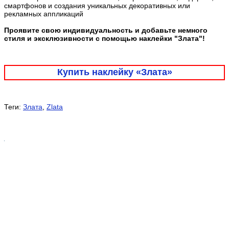
смартфонов и создания уникальных декоративных или
рекламных аппликаций
Проявите свою индивидуальность и добавьте немного
стиля и эксклюзивности с помощью наклейки "Злата"!
Купить наклейку «Злата»
Теги:
Злата
,
Zlata