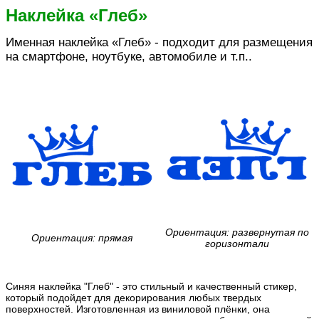
Наклейка «Глеб»
Именная наклейка «Глеб» - подходит для размещения
на смартфоне, ноутбуке, автомобиле и т.п..
Ориентация: развернутая по
Ориентация: прямая
горизонтали
Синяя наклейка "Глеб" - это стильный и качественный стикер,
который подойдет для декорирования любых твердых
поверхностей. Изготовленная из виниловой плёнки, она