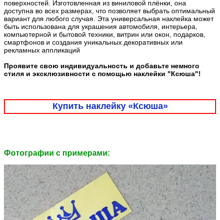
поверхностей. Изготовленная из виниловой плёнки, она
доступна во всех размерах, что позволяет выбрать оптимальный
вариант для любого случая. Эта универсальная наклейка может
быть использована для украшения автомобиля, интерьера,
компьютерной и бытовой техники, витрин или окон, подарков,
смартфонов и создания уникальных декоративных или
рекламных аппликаций
Проявите свою индивидуальность и добавьте немного
стиля и эксклюзивности с помощью наклейки "Ксюша"!
Купить наклейку «Ксюша»
Фотографии c примерами: