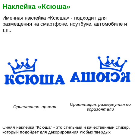
Наклейка «Ксюша»
Именная наклейка «Ксюша» - подходит для
размещения на смартфоне, ноутбуке, автомобиле и
т.п..
Ориентация: развернутая по
Ориентация: прямая
горизонтали
Синяя наклейка "Ксюша" - это стильный и качественный стикер,
который подойдет для декорирования любых твердых