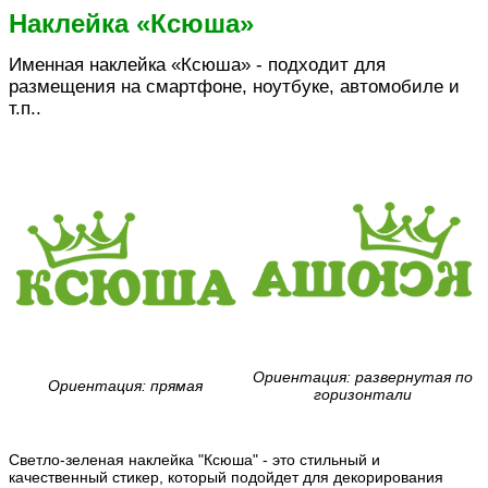
Наклейка «Ксюша»
Именная наклейка «Ксюша» - подходит для
размещения на смартфоне, ноутбуке, автомобиле и
т.п..
Ориентация: развернутая по
Ориентация: прямая
горизонтали
Светло-зеленая наклейка "Ксюша" - это стильный и
качественный стикер, который подойдет для декорирования