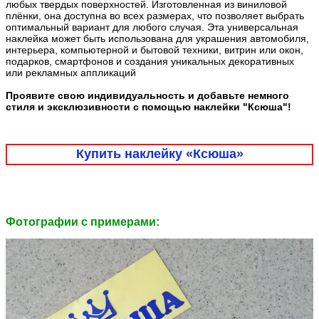
любых твердых поверхностей. Изготовленная из виниловой
плёнки, она доступна во всех размерах, что позволяет выбрать
оптимальный вариант для любого случая. Эта универсальная
наклейка может быть использована для украшения автомобиля,
интерьера, компьютерной и бытовой техники, витрин или окон,
подарков, смартфонов и создания уникальных декоративных
или рекламных аппликаций
Проявите свою индивидуальность и добавьте немного
стиля и эксклюзивности с помощью наклейки "Ксюша"!
Купить наклейку «Ксюша»
Фотографии c примерами: