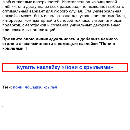
любых твердых поверхностей. Изготовленная из виниловой
плёнки, она доступна во всех размерах, что позволяет выбрать
оптимальный вариант для любого случая. Эта универсальная
наклейка может быть использована для украшения автомобиля,
интерьера, компьютерной и бытовой техники, витрин или окон,
подарков, смартфонов и создания уникальных декоративных
или рекламных аппликаций
Проявите свою индивидуальность и добавьте немного
стиля и эксклюзивности с помощью наклейки "Пони с
крыльями"!
Купить наклейку «Пони с крыльями»
Теги:
пони
,
лошадка
,
крылья