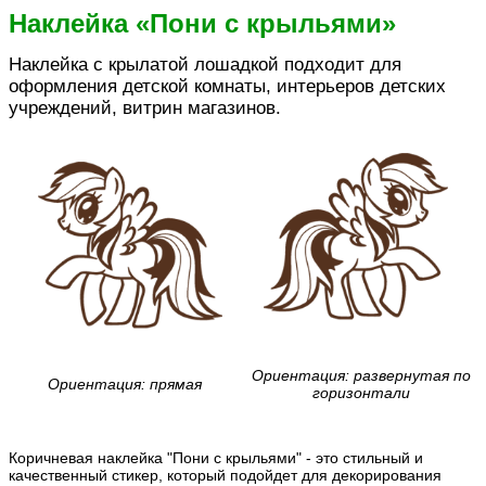
Наклейка «Пони с крыльями»
Наклейка с крылатой лошадкой подходит для
оформления детской комнаты, интерьеров детских
учреждений, витрин магазинов.
Ориентация: развернутая по
Ориентация: прямая
горизонтали
Коричневая наклейка "Пони с крыльями" - это стильный и
качественный стикер, который подойдет для декорирования