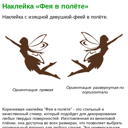
Наклейка «Фея в полёте»
Наклейка с изящной девушкой-феей в полёте.
Ориентация: развернутая по
Ориентация: прямая
горизонтали
Коричневая наклейка "Фея в полёте" - это стильный и
качественный стикер, который подойдет для декорирования
любых твердых поверхностей. Изготовленная из виниловой
плёнки, она доступна во всех размерах, что позволяет выбрать
оптимальный вариант для любого случая. Эта универсальная