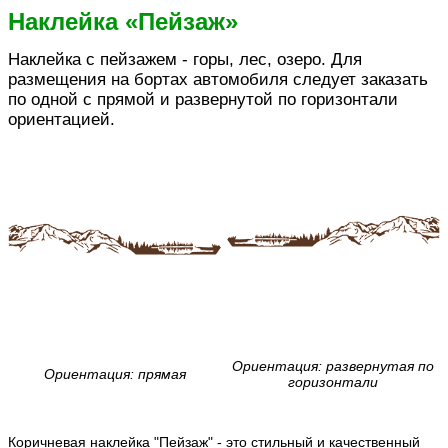
Наклейка «Пейзаж»
Наклейка с пейзажем - горы, лес, озеро. Для
размещения на бортах автомобиля следует заказать
по одной с прямой и развернутой по горизонтали
ориентацией.
Ориентация: развернутая по
Ориентация: прямая
горизонтали
Коричневая наклейка "Пейзаж" - это стильный и качественный