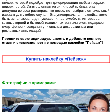
стикер, который подойдет для декорирования любых твердых
поверхностей. Изготовленная из виниловой плёнки, она
доступна во всех размерах, что позволяет выбрать оптимальный
вариант для любого случая. Эта универсальная наклейка может
быть использована для украшения автомобиля, интерьера,
компьютерной и бытовой техники, витрин или окон, подарков,
смартфонов и создания уникальных декоративных или
рекламных аппликаций
Проявите свою индивидуальность и добавьте немного
стиля и эксклюзивности с помощью наклейки "Пейзаж"!
Купить наклейку «Пейзаж»
Фотографии c примерами: