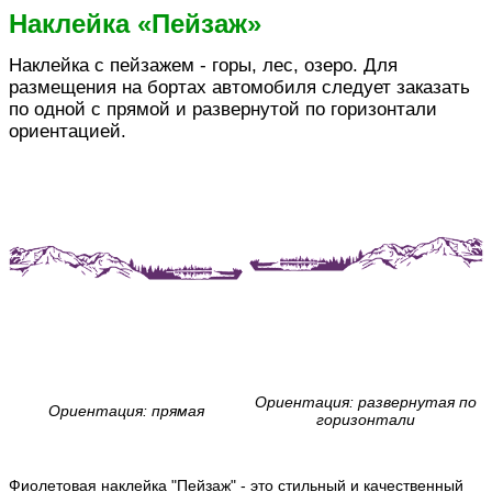
Наклейка «Пейзаж»
Наклейка с пейзажем - горы, лес, озеро. Для
размещения на бортах автомобиля следует заказать
по одной с прямой и развернутой по горизонтали
ориентацией.
Ориентация: развернутая по
Ориентация: прямая
горизонтали
Фиолетовая наклейка "Пейзаж" - это стильный и качественный