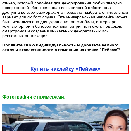
стикер, который подойдет для декорирования любых твердых
поверхностей. Изготовленная из виниловой плёнки, она
доступна во всех размерах, что позволяет выбрать оптимальный
вариант для любого случая. Эта универсальная наклейка может
быть использована для украшения автомобиля, интерьера,
компьютерной и бытовой техники, витрин или окон, подарков,
смартфонов и создания уникальных декоративных или
рекламных аппликаций
Проявите свою индивидуальность и добавьте немного
стиля и эксклюзивности с помощью наклейки "Пейзаж"!
Купить наклейку «Пейзаж»
Фотографии c примерами: