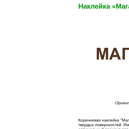
Наклейка «Маг
Ориент
Коричневая наклейка "Маг
твердых поверхностей. Из