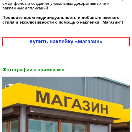
смартфонов и создания уникальных декоративных или
рекламных аппликаций
Проявите свою индивидуальность и добавьте немного
стиля и эксклюзивности с помощью наклейки "Магазин"!
Купить наклейку «Магазин»
Фотографии c примерами: