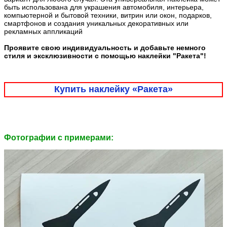
быть использована для украшения автомобиля, интерьера,
компьютерной и бытовой техники, витрин или окон, подарков,
смартфонов и создания уникальных декоративных или
рекламных аппликаций
Проявите свою индивидуальность и добавьте немного
стиля и эксклюзивности с помощью наклейки "Ракета"!
Купить наклейку «Ракета»
Фотографии c примерами: