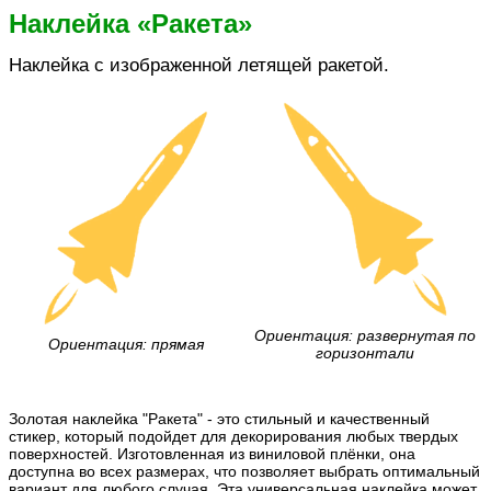
Наклейка «Ракета»
Наклейка с изображенной летящей ракетой.
Ориентация: развернутая по
Ориентация: прямая
горизонтали
Золотая наклейка "Ракета" - это стильный и качественный
стикер, который подойдет для декорирования любых твердых
поверхностей. Изготовленная из виниловой плёнки, она
доступна во всех размерах, что позволяет выбрать оптимальный
вариант для любого случая. Эта универсальная наклейка может