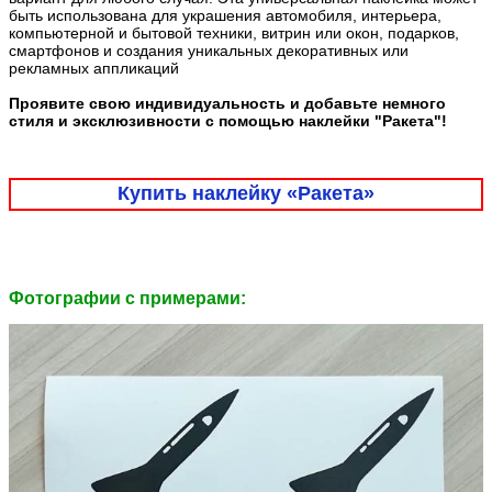
быть использована для украшения автомобиля, интерьера,
компьютерной и бытовой техники, витрин или окон, подарков,
смартфонов и создания уникальных декоративных или
рекламных аппликаций
Проявите свою индивидуальность и добавьте немного
стиля и эксклюзивности с помощью наклейки "Ракета"!
Купить наклейку «Ракета»
Фотографии c примерами: