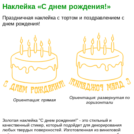
Наклейка «С днем рождения!»
Праздничная наклейка с тортом и поздравлением с
днем рождения!
Ориентация: развернутая по
Ориентация: прямая
горизонтали
Золотая наклейка "С днем рождения!" - это стильный и
качественный стикер, который подойдет для декорирования
любых твердых поверхностей. Изготовленная из виниловой