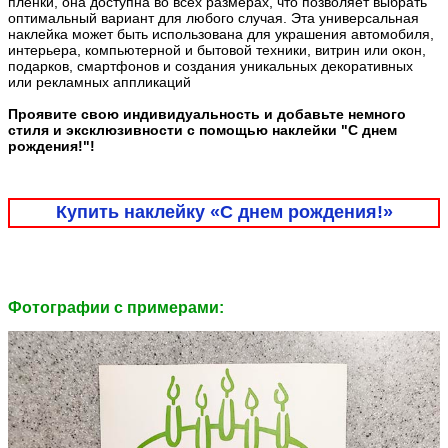
плёнки, она доступна во всех размерах, что позволяет выбрать
оптимальный вариант для любого случая. Эта универсальная
наклейка может быть использована для украшения автомобиля,
интерьера, компьютерной и бытовой техники, витрин или окон,
подарков, смартфонов и создания уникальных декоративных
или рекламных аппликаций
Проявите свою индивидуальность и добавьте немного
стиля и эксклюзивности с помощью наклейки "С днем
рождения!"!
Купить наклейку «С днем рождения!»
Фотографии c примерами: