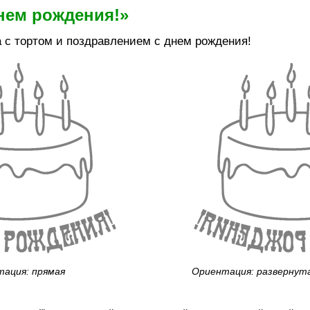
нем рождения!»
 с тортом и поздравлением с днем рождения!
ация: прямая
Ориентация: развернут