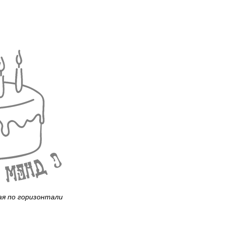
ая по горизонтали