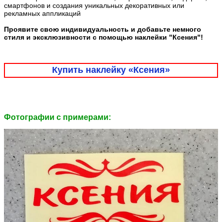
смартфонов и создания уникальных декоративных или
рекламных аппликаций
Проявите свою индивидуальность и добавьте немного
стиля и эксклюзивности с помощью наклейки "Ксения"!
Купить наклейку «Ксения»
Фотографии c примерами: