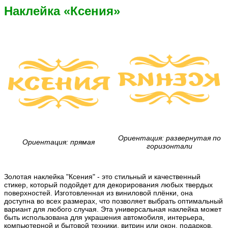
Наклейка «Ксения»
Ориентация: развернутая по
Ориентация: прямая
горизонтали
Золотая наклейка "Ксения" - это стильный и качественный
стикер, который подойдет для декорирования любых твердых
поверхностей. Изготовленная из виниловой плёнки, она
доступна во всех размерах, что позволяет выбрать оптимальный
вариант для любого случая. Эта универсальная наклейка может
быть использована для украшения автомобиля, интерьера,
компьютерной и бытовой техники, витрин или окон, подарков,