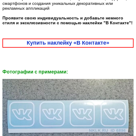
смартфонов и создания уникальных декоративных или
рекламных аппликаций
Проявите свою индивидуальность и добавьте немного
стиля и эксклюзивности с помощью наклейки "В Контакте"!
Купить наклейку «В Контакте»
Фотографии c примерами: