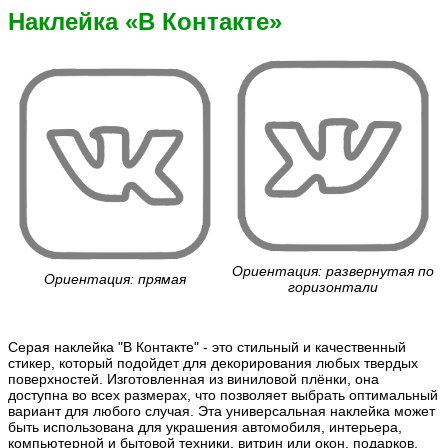
Наклейка «В Контакте»
Ориентация: развернутая по
Ориентация: прямая
горизонтали
Серая наклейка "В Контакте" - это стильный и качественный
стикер, который подойдет для декорирования любых твердых
поверхностей. Изготовленная из виниловой плёнки, она
доступна во всех размерах, что позволяет выбрать оптимальный
вариант для любого случая. Эта универсальная наклейка может
быть использована для украшения автомобиля, интерьера,
компьютерной и бытовой техники, витрин или окон, подарков,