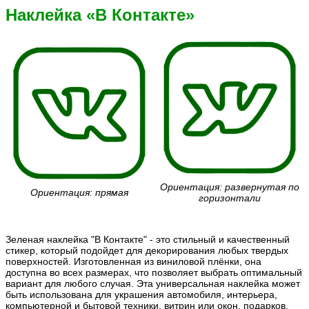
Наклейка «В Контакте»
Ориентация: развернутая по
Ориентация: прямая
горизонтали
Зеленая наклейка "В Контакте" - это стильный и качественный
стикер, который подойдет для декорирования любых твердых
поверхностей. Изготовленная из виниловой плёнки, она
доступна во всех размерах, что позволяет выбрать оптимальный
вариант для любого случая. Эта универсальная наклейка может
быть использована для украшения автомобиля, интерьера,
компьютерной и бытовой техники, витрин или окон, подарков,