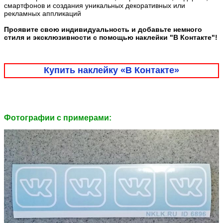
смартфонов и создания уникальных декоративных или
рекламных аппликаций
Проявите свою индивидуальность и добавьте немного
стиля и эксклюзивности с помощью наклейки "В Контакте"!
Купить наклейку «В Контакте»
Фотографии c примерами: