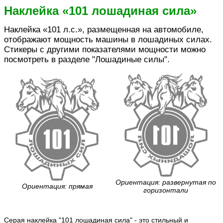
Наклейка «101 лошадиная сила»
Наклейка «101 л.с.», размещенная на автомобиле,
отображают мощность машины в лошадиных силах.
Стикеры с другими показателями мощности можно
посмотреть в разделе "Лошадиные силы".
Ориентация: развернутая по
Ориентация: прямая
горизонтали
Серая наклейка "101 лошадиная сила" - это стильный и