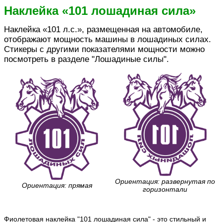
Наклейка «101 лошадиная сила»
Наклейка «101 л.с.», размещенная на автомобиле,
отображают мощность машины в лошадиных силах.
Стикеры с другими показателями мощности можно
посмотреть в разделе "Лошадиные силы".
Ориентация: развернутая по
Ориентация: прямая
горизонтали
Фиолетовая наклейка "101 лошадиная сила" - это стильный и