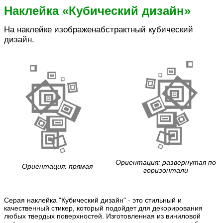
Наклейка «Кубический дизайн»
На наклейке изображенабстрактный кубический
дизайн.
Ориентация: развернутая по
Ориентация: прямая
горизонтали
Серая наклейка "Кубический дизайн" - это стильный и
качественный стикер, который подойдет для декорирования
любых твердых поверхностей. Изготовленная из виниловой