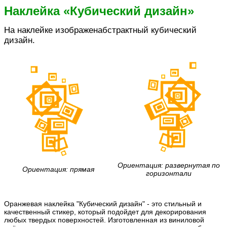
Наклейка «Кубический дизайн»
На наклейке изображенабстрактный кубический
дизайн.
Ориентация: развернутая по
Ориентация: прямая
горизонтали
Оранжевая наклейка "Кубический дизайн" - это стильный и
качественный стикер, который подойдет для декорирования
любых твердых поверхностей. Изготовленная из виниловой