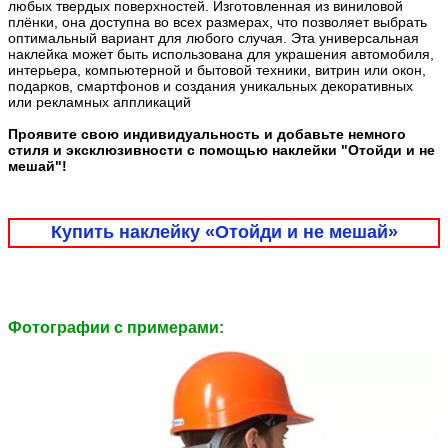
любых твердых поверхностей. Изготовленная из виниловой
плёнки, она доступна во всех размерах, что позволяет выбрать
оптимальный вариант для любого случая. Эта универсальная
наклейка может быть использована для украшения автомобиля,
интерьера, компьютерной и бытовой техники, витрин или окон,
подарков, смартфонов и создания уникальных декоративных
или рекламных аппликаций
Проявите свою индивидуальность и добавьте немного
стиля и эксклюзивности с помощью наклейки "Отойди и не
мешай"!
Купить наклейку «Отойди и не мешай»
Фотографии c примерами: