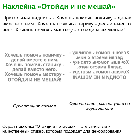
Наклейка «Отойди и не мешай»
Прикольная надпись - Хочешь помочь новичку - делай
вместе с ним. Хочешь помочь старику - делай вместо
него. Хочешь помочь мастеру - отойди и не мешай!
Ориентация: развернутая по
Ориентация: прямая
горизонтали
Серая наклейка "Отойди и не мешай" - это стильный и
качественный стикер, который подойдет для декорирования