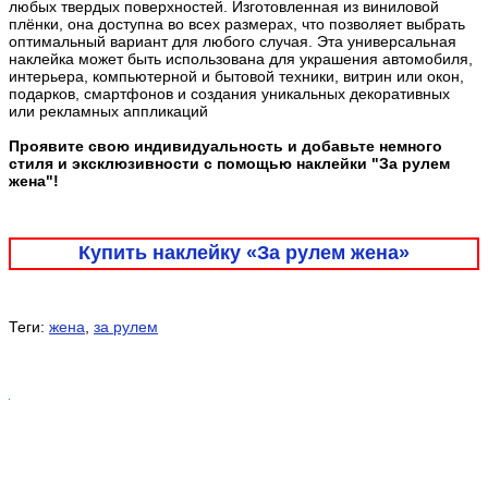
любых твердых поверхностей. Изготовленная из виниловой
плёнки, она доступна во всех размерах, что позволяет выбрать
оптимальный вариант для любого случая. Эта универсальная
наклейка может быть использована для украшения автомобиля,
интерьера, компьютерной и бытовой техники, витрин или окон,
подарков, смартфонов и создания уникальных декоративных
или рекламных аппликаций
Проявите свою индивидуальность и добавьте немного
стиля и эксклюзивности с помощью наклейки "За рулем
жена"!
Купить наклейку «За рулем жена»
Теги:
жена
,
за рулем