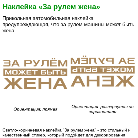
Наклейка «За рулем жена»
Прикольная автомобильная наклейка
предупреждающая, что за рулем машины может быть
жена.
Ориентация: развернутая по
Ориентация: прямая
горизонтали
Светло-коричневая наклейка "За рулем жена" - это стильный и
качественный стикер, который подойдет для декорирования