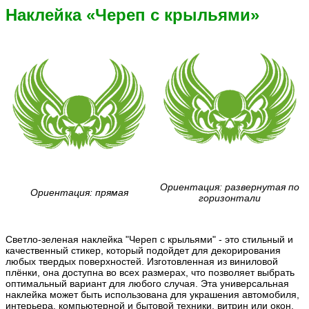
Наклейка «Череп с крыльями»
Ориентация: развернутая по
Ориентация: прямая
горизонтали
Светло-зеленая наклейка "Череп с крыльями" - это стильный и
качественный стикер, который подойдет для декорирования
любых твердых поверхностей. Изготовленная из виниловой
плёнки, она доступна во всех размерах, что позволяет выбрать
оптимальный вариант для любого случая. Эта универсальная
наклейка может быть использована для украшения автомобиля,
интерьера, компьютерной и бытовой техники, витрин или окон,