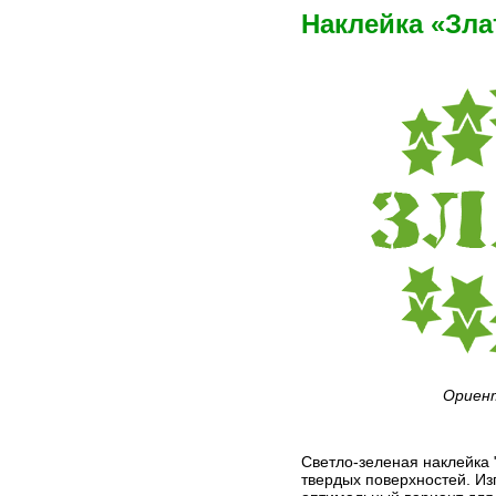
Наклейка «Зла
Ориент
Светло-зеленая наклейка 
твердых поверхностей. Из