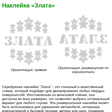
Наклейка «Злата»
Ориентация: развернутая по
Ориентация: прямая
горизонтали
Серебряная наклейка "Злата" - это стильный и качественный
стикер, который подойдет для декорирования любых твердых
поверхностей. Изготовленная из виниловой плёнки, она
доступна во всех размерах, что позволяет выбрать оптимальный
вариант для любого случая. Эта универсальная наклейка может
быть использована для украшения автомобиля, интерьера,
компьютерной и бытовой техники, витрин или окон, подарков,