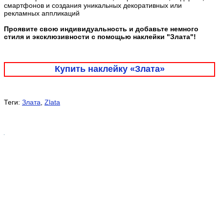
смартфонов и создания уникальных декоративных или
рекламных аппликаций
Проявите свою индивидуальность и добавьте немного
стиля и эксклюзивности с помощью наклейки "Злата"!
Купить наклейку «Злата»
Теги:
Злата
,
Zlata