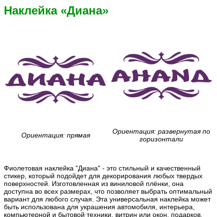
Наклейка «Диана»
Ориентация: развернутая по
Ориентация: прямая
горизонтали
Фиолетовая наклейка "Диана" - это стильный и качественный
стикер, который подойдет для декорирования любых твердых
поверхностей. Изготовленная из виниловой плёнки, она
доступна во всех размерах, что позволяет выбрать оптимальный
вариант для любого случая. Эта универсальная наклейка может
быть использована для украшения автомобиля, интерьера,
компьютерной и бытовой техники, витрин или окон, подарков,