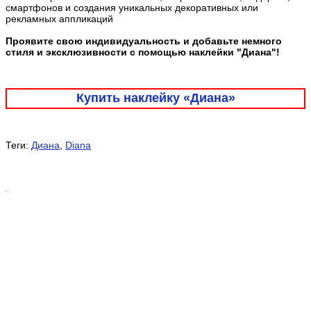
смартфонов и создания уникальных декоративных или
рекламных аппликаций
Проявите свою индивидуальность и добавьте немного
стиля и эксклюзивности с помощью наклейки "Диана"!
Купить наклейку «Диана»
Теги:
Диана
,
Diana