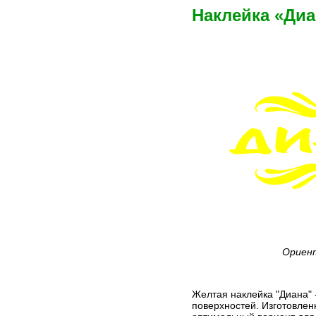
Наклейка «Диа
Ориент
Желтая наклейка "Диана" 
поверхностей. Изготовлен