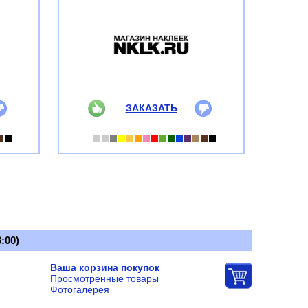
ЗАКАЗАТЬ
:00)
Ваша корзина покупок
Просмотренные товары
Фотогалерея