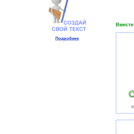
Вместе
Подробнее