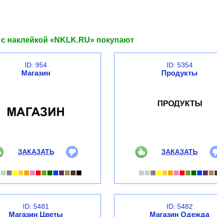
 с наклейкой «NKLK.RU» покупают
ID: 954
ID: 5354
Магазин
Продукты
ЗАКАЗАТЬ
ЗАКАЗАТЬ
ID: 5481
ID: 5482
Магазин Цветы
Магазин Одежда