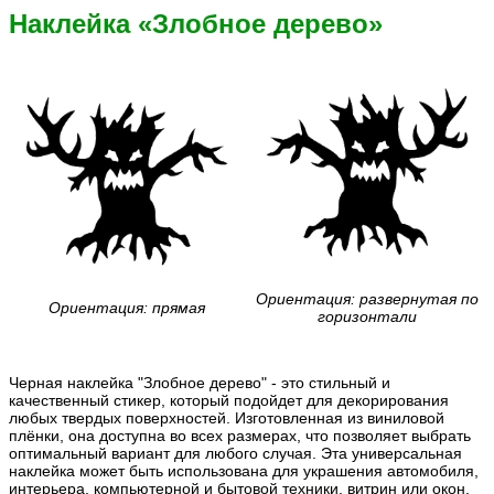
Наклейка «Злобное дерево»
Ориентация: развернутая по
Ориентация: прямая
горизонтали
Черная наклейка "Злобное дерево" - это стильный и
качественный стикер, который подойдет для декорирования
любых твердых поверхностей. Изготовленная из виниловой
плёнки, она доступна во всех размерах, что позволяет выбрать
оптимальный вариант для любого случая. Эта универсальная
наклейка может быть использована для украшения автомобиля,
интерьера, компьютерной и бытовой техники, витрин или окон,