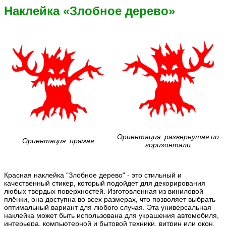
Наклейка «Злобное дерево»
Ориентация: развернутая по
Ориентация: прямая
горизонтали
Красная наклейка "Злобное дерево" - это стильный и
качественный стикер, который подойдет для декорирования
любых твердых поверхностей. Изготовленная из виниловой
плёнки, она доступна во всех размерах, что позволяет выбрать
оптимальный вариант для любого случая. Эта универсальная
наклейка может быть использована для украшения автомобиля,
интерьера, компьютерной и бытовой техники, витрин или окон,