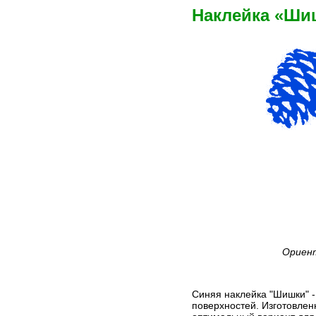
Наклейка «Ши
Ориент
Синяя наклейка "Шишки" -
поверхностей. Изготовлен