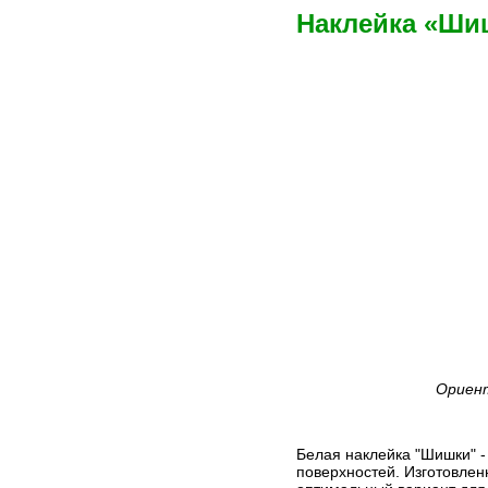
Наклейка «Ши
Ориент
Белая наклейка "Шишки" -
поверхностей. Изготовлен