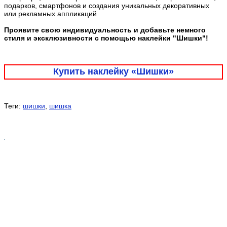
подарков, смартфонов и создания уникальных декоративных
или рекламных аппликаций
Проявите свою индивидуальность и добавьте немного
стиля и эксклюзивности с помощью наклейки "Шишки"!
Купить наклейку «Шишки»
Теги:
шишки
,
шишка