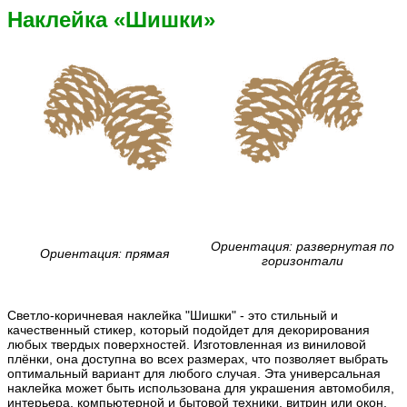
Наклейка «Шишки»
Ориентация: развернутая по
Ориентация: прямая
горизонтали
Светло-коричневая наклейка "Шишки" - это стильный и
качественный стикер, который подойдет для декорирования
любых твердых поверхностей. Изготовленная из виниловой
плёнки, она доступна во всех размерах, что позволяет выбрать
оптимальный вариант для любого случая. Эта универсальная
наклейка может быть использована для украшения автомобиля,
интерьера, компьютерной и бытовой техники, витрин или окон,