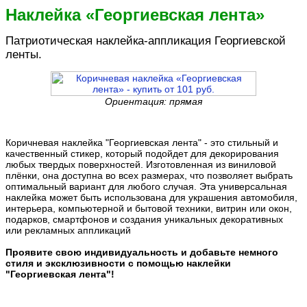
Наклейка «Георгиевская лента»
Патриотическая наклейка-аппликация Георгиевской
ленты.
Ориентация: прямая
Коричневая наклейка "Георгиевская лента" - это стильный и
качественный стикер, который подойдет для декорирования
любых твердых поверхностей. Изготовленная из виниловой
плёнки, она доступна во всех размерах, что позволяет выбрать
оптимальный вариант для любого случая. Эта универсальная
наклейка может быть использована для украшения автомобиля,
интерьера, компьютерной и бытовой техники, витрин или окон,
подарков, смартфонов и создания уникальных декоративных
или рекламных аппликаций
Проявите свою индивидуальность и добавьте немного
стиля и эксклюзивности с помощью наклейки
"Георгиевская лента"!