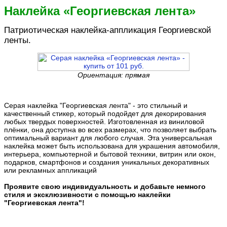
Наклейка «Георгиевская лента»
Патриотическая наклейка-аппликация Георгиевской
ленты.
Ориентация: прямая
Серая наклейка "Георгиевская лента" - это стильный и
качественный стикер, который подойдет для декорирования
любых твердых поверхностей. Изготовленная из виниловой
плёнки, она доступна во всех размерах, что позволяет выбрать
оптимальный вариант для любого случая. Эта универсальная
наклейка может быть использована для украшения автомобиля,
интерьера, компьютерной и бытовой техники, витрин или окон,
подарков, смартфонов и создания уникальных декоративных
или рекламных аппликаций
Проявите свою индивидуальность и добавьте немного
стиля и эксклюзивности с помощью наклейки
"Георгиевская лента"!