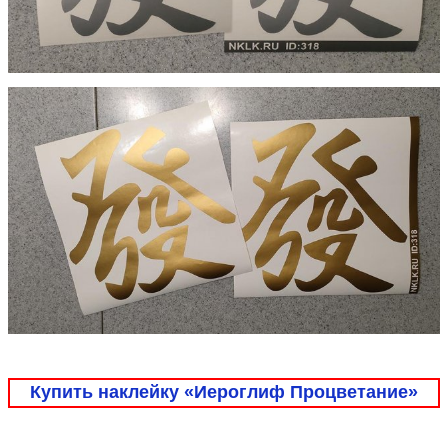
Купить наклейку «Иероглиф Процветание»