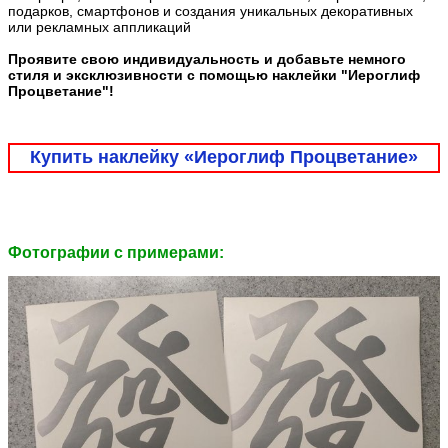
подарков, смартфонов и создания уникальных декоративных
или рекламных аппликаций
Проявите свою индивидуальность и добавьте немного
стиля и эксклюзивности с помощью наклейки "Иероглиф
Процветание"!
Купить наклейку «Иероглиф Процветание»
Фотографии c примерами: