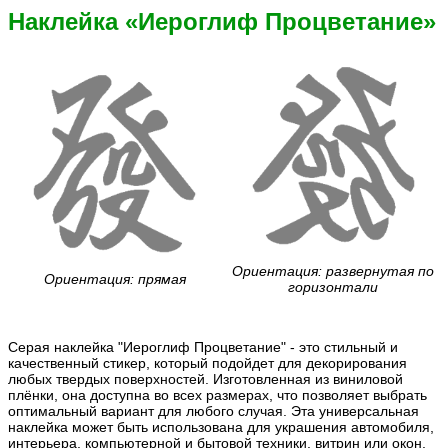
Наклейка «Иероглиф Процветание»
Ориентация: развернутая по
Ориентация: прямая
горизонтали
Серая наклейка "Иероглиф Процветание" - это стильный и
качественный стикер, который подойдет для декорирования
любых твердых поверхностей. Изготовленная из виниловой
плёнки, она доступна во всех размерах, что позволяет выбрать
оптимальный вариант для любого случая. Эта универсальная
наклейка может быть использована для украшения автомобиля,
интерьера, компьютерной и бытовой техники, витрин или окон,