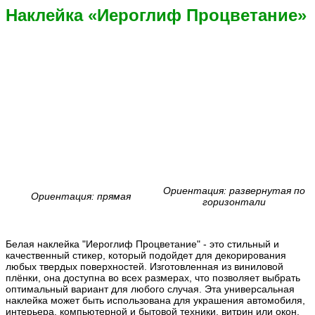
Наклейка «Иероглиф Процветание»
Ориентация: развернутая по
Ориентация: прямая
горизонтали
Белая наклейка "Иероглиф Процветание" - это стильный и
качественный стикер, который подойдет для декорирования
любых твердых поверхностей. Изготовленная из виниловой
плёнки, она доступна во всех размерах, что позволяет выбрать
оптимальный вариант для любого случая. Эта универсальная
наклейка может быть использована для украшения автомобиля,
интерьера, компьютерной и бытовой техники, витрин или окон,