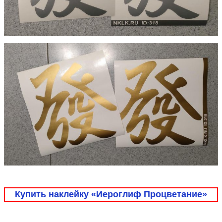
Купить наклейку «Иероглиф Процветание»