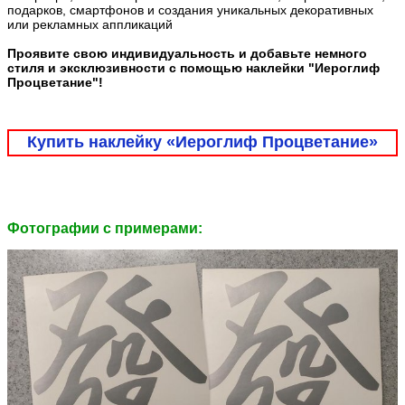
подарков, смартфонов и создания уникальных декоративных
или рекламных аппликаций
Проявите свою индивидуальность и добавьте немного
стиля и эксклюзивности с помощью наклейки "Иероглиф
Процветание"!
Купить наклейку «Иероглиф Процветание»
Фотографии c примерами: