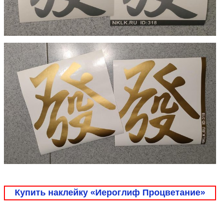
Купить наклейку «Иероглиф Процветание»