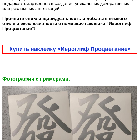
подарков, смартфонов и создания уникальных декоративных
или рекламных аппликаций
Проявите свою индивидуальность и добавьте немного
стиля и эксклюзивности с помощью наклейки "Иероглиф
Процветание"!
Купить наклейку «Иероглиф Процветание»
Фотографии c примерами: