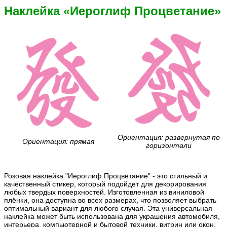
Наклейка «Иероглиф Процветание»
Ориентация: развернутая по
Ориентация: прямая
горизонтали
Розовая наклейка "Иероглиф Процветание" - это стильный и
качественный стикер, который подойдет для декорирования
любых твердых поверхностей. Изготовленная из виниловой
плёнки, она доступна во всех размерах, что позволяет выбрать
оптимальный вариант для любого случая. Эта универсальная
наклейка может быть использована для украшения автомобиля,
интерьера, компьютерной и бытовой техники, витрин или окон,