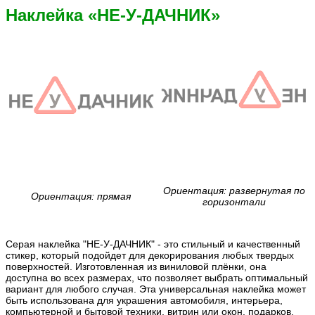
Наклейка «НЕ-У-ДАЧНИК»
Ориентация: развернутая по
Ориентация: прямая
горизонтали
Серая наклейка "НЕ-У-ДАЧНИК" - это стильный и качественный
стикер, который подойдет для декорирования любых твердых
поверхностей. Изготовленная из виниловой плёнки, она
доступна во всех размерах, что позволяет выбрать оптимальный
вариант для любого случая. Эта универсальная наклейка может
быть использована для украшения автомобиля, интерьера,
компьютерной и бытовой техники, витрин или окон, подарков,