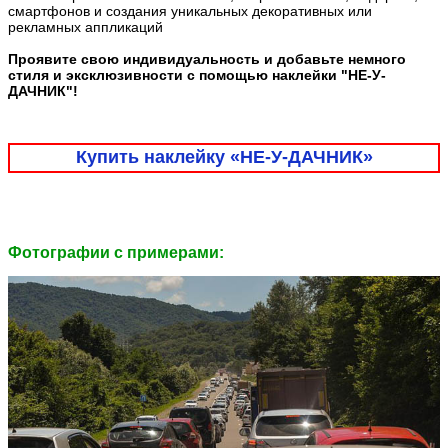
смартфонов и создания уникальных декоративных или
рекламных аппликаций
Проявите свою индивидуальность и добавьте немного
стиля и эксклюзивности с помощью наклейки "НЕ-У-
ДАЧНИК"!
Купить наклейку «НЕ-У-ДАЧНИК»
Фотографии c примерами: