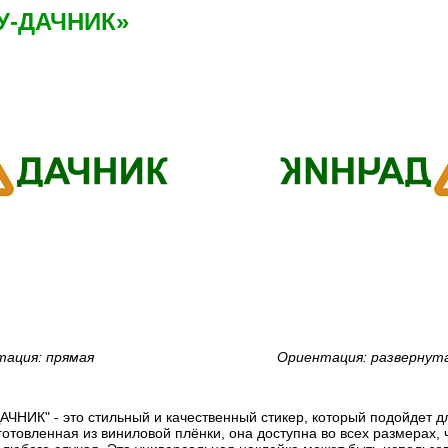
-У-ДАЧНИК»
ация: прямая
Ориентация: развернут
АЧНИК" - это стильный и качественный стикер, который подойдет 
готовленная из виниловой плёнки, она доступна во всех размерах, 