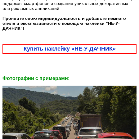
подарков, смартфонов и создания уникальных декоративных
или рекламных аппликаций
Проявите свою индивидуальность и добавьте немного
стиля и эксклюзивности с помощью наклейки "НЕ-У-
ДАЧНИК"!
Купить наклейку «НЕ-У-ДАЧНИК»
Фотографии c примерами: