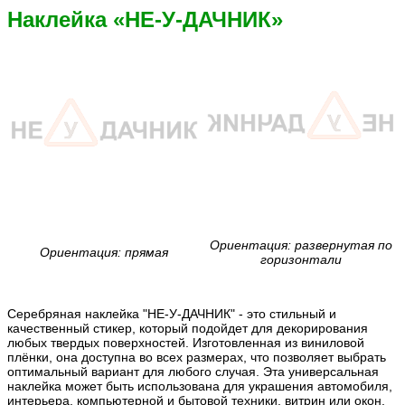
Наклейка «НЕ-У-ДАЧНИК»
Ориентация: развернутая по
Ориентация: прямая
горизонтали
Серебряная наклейка "НЕ-У-ДАЧНИК" - это стильный и
качественный стикер, который подойдет для декорирования
любых твердых поверхностей. Изготовленная из виниловой
плёнки, она доступна во всех размерах, что позволяет выбрать
оптимальный вариант для любого случая. Эта универсальная
наклейка может быть использована для украшения автомобиля,
интерьера, компьютерной и бытовой техники, витрин или окон,