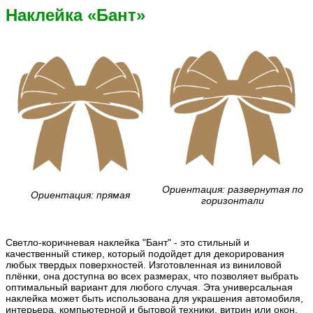
Наклейка «Бант»
Ориентация: развернутая по
Ориентация: прямая
горизонтали
Светло-коричневая наклейка "Бант" - это стильный и
качественный стикер, который подойдет для декорирования
любых твердых поверхностей. Изготовленная из виниловой
плёнки, она доступна во всех размерах, что позволяет выбрать
оптимальный вариант для любого случая. Эта универсальная
наклейка может быть использована для украшения автомобиля,
интерьера, компьютерной и бытовой техники, витрин или окон,