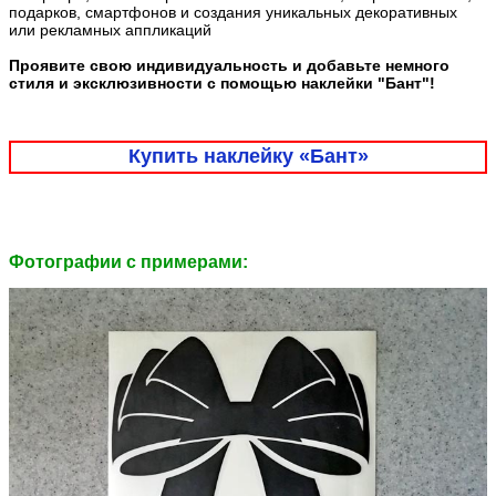
подарков, смартфонов и создания уникальных декоративных
или рекламных аппликаций
Проявите свою индивидуальность и добавьте немного
стиля и эксклюзивности с помощью наклейки "Бант"!
Купить наклейку «Бант»
Фотографии c примерами: