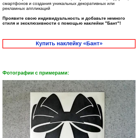
смартфонов и создания уникальных декоративных или
рекламных аппликаций
Проявите свою индивидуальность и добавьте немного
стиля и эксклюзивности с помощью наклейки "Бант"!
Купить наклейку «Бант»
Фотографии c примерами: