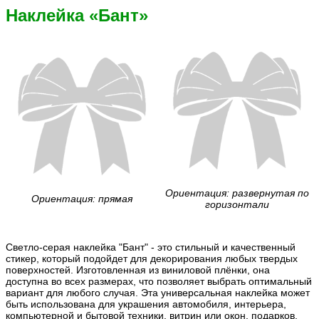
Наклейка «Бант»
Ориентация: развернутая по
Ориентация: прямая
горизонтали
Светло-серая наклейка "Бант" - это стильный и качественный
стикер, который подойдет для декорирования любых твердых
поверхностей. Изготовленная из виниловой плёнки, она
доступна во всех размерах, что позволяет выбрать оптимальный
вариант для любого случая. Эта универсальная наклейка может
быть использована для украшения автомобиля, интерьера,
компьютерной и бытовой техники, витрин или окон, подарков,