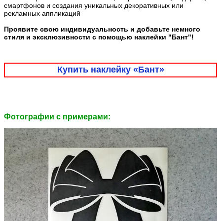
смартфонов и создания уникальных декоративных или
рекламных аппликаций
Проявите свою индивидуальность и добавьте немного
стиля и эксклюзивности с помощью наклейки "Бант"!
Купить наклейку «Бант»
Фотографии c примерами: