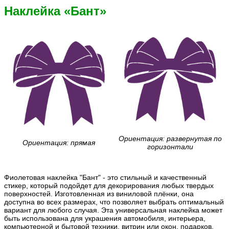
Наклейка «Бант»
Ориентация: развернутая по
Ориентация: прямая
горизонтали
Фиолетовая наклейка "Бант" - это стильный и качественный
стикер, который подойдет для декорирования любых твердых
поверхностей. Изготовленная из виниловой плёнки, она
доступна во всех размерах, что позволяет выбрать оптимальный
вариант для любого случая. Эта универсальная наклейка может
быть использована для украшения автомобиля, интерьера,
компьютерной и бытовой техники, витрин или окон, подарков,