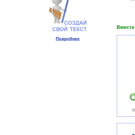
Вместе
Подробнее