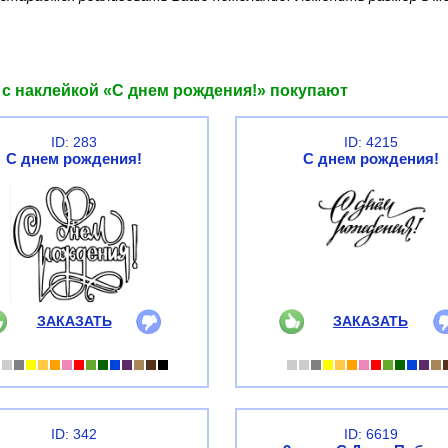
 с наклейкой «С днем рождения!» покупают
ID: 283
ID: 4215
С днем рождения!
С днем рождения!
ЗАКАЗАТЬ
ЗАКАЗАТЬ
ID: 342
ID: 6619