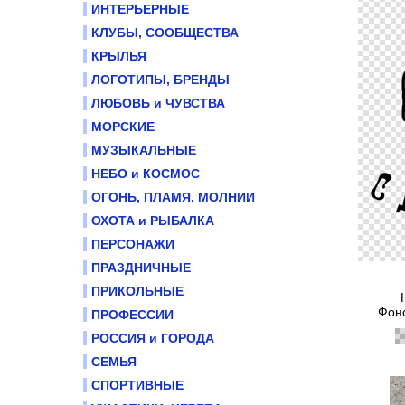
ИНТЕРЬЕРНЫЕ
КЛУБЫ, СООБЩЕСТВА
КРЫЛЬЯ
ЛОГОТИПЫ, БРЕНДЫ
ЛЮБОВЬ и ЧУВСТВА
МОРСКИЕ
МУЗЫКАЛЬНЫЕ
НЕБО и КОСМОС
ОГОНЬ, ПЛАМЯ, МОЛНИИ
ОХОТА и РЫБАЛКА
ПЕРСОНАЖИ
ПРАЗДНИЧНЫЕ
ПРИКОЛЬНЫЕ
Фоно
ПРОФЕССИИ
РОССИЯ и ГОРОДА
СЕМЬЯ
СПОРТИВНЫЕ