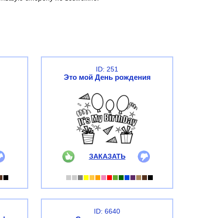
ID: 251
Это мой День рождения
ЗАКАЗАТЬ
ID: 6640